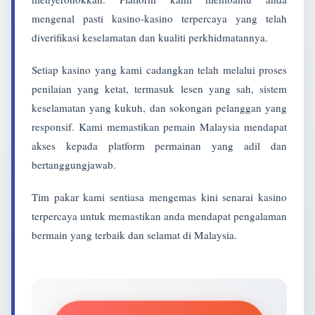
mengenal pasti kasino-kasino terpercaya yang telah
diverifikasi keselamatan dan kualiti perkhidmatannya.
Setiap kasino yang kami cadangkan telah melalui proses
penilaian yang ketat, termasuk lesen yang sah, sistem
keselamatan yang kukuh, dan sokongan pelanggan yang
responsif. Kami memastikan pemain Malaysia mendapat
akses kepada platform permainan yang adil dan
bertanggungjawab.
Tim pakar kami sentiasa mengemas kini senarai kasino
terpercaya untuk memastikan anda mendapat pengalaman
bermain yang terbaik dan selamat di Malaysia.