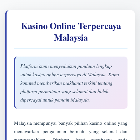
Kasino Online Terpercaya
Malaysia
Platform kami menyediakan panduan lengkap
untuk kasino online terpercaya di Malaysia. Kami
komited memberikan maklumat terkini tentang
platform permainan yang selamat dan boleh
dipercayai untuk pemain Malaysia.
Malaysia mempunyai banyak pilihan kasino online yang
menawarkan pengalaman bermain yang selamat dan
menyeronokkan. Platform kami membantu anda