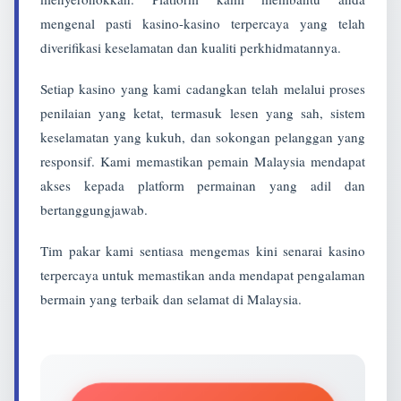
mengenal pasti kasino-kasino terpercaya yang telah
diverifikasi keselamatan dan kualiti perkhidmatannya.
Setiap kasino yang kami cadangkan telah melalui proses
penilaian yang ketat, termasuk lesen yang sah, sistem
keselamatan yang kukuh, dan sokongan pelanggan yang
responsif. Kami memastikan pemain Malaysia mendapat
akses kepada platform permainan yang adil dan
bertanggungjawab.
Tim pakar kami sentiasa mengemas kini senarai kasino
terpercaya untuk memastikan anda mendapat pengalaman
bermain yang terbaik dan selamat di Malaysia.