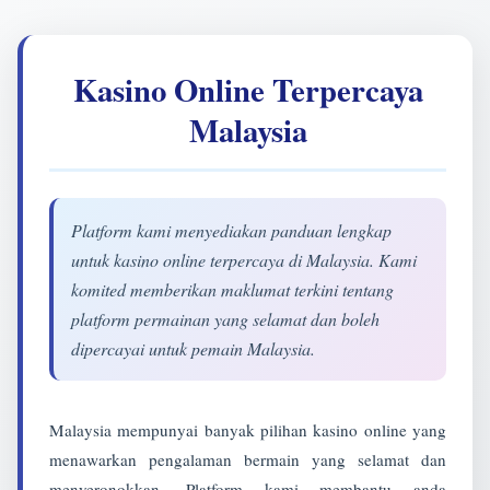
Kasino Online Terpercaya
Malaysia
Platform kami menyediakan panduan lengkap
untuk kasino online terpercaya di Malaysia. Kami
komited memberikan maklumat terkini tentang
platform permainan yang selamat dan boleh
dipercayai untuk pemain Malaysia.
Malaysia mempunyai banyak pilihan kasino online yang
menawarkan pengalaman bermain yang selamat dan
menyeronokkan. Platform kami membantu anda