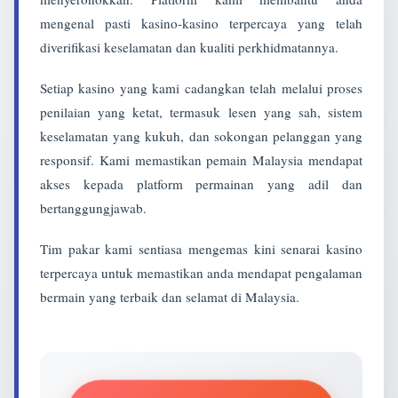
mengenal pasti kasino-kasino terpercaya yang telah
diverifikasi keselamatan dan kualiti perkhidmatannya.
Setiap kasino yang kami cadangkan telah melalui proses
penilaian yang ketat, termasuk lesen yang sah, sistem
keselamatan yang kukuh, dan sokongan pelanggan yang
responsif. Kami memastikan pemain Malaysia mendapat
akses kepada platform permainan yang adil dan
bertanggungjawab.
Tim pakar kami sentiasa mengemas kini senarai kasino
terpercaya untuk memastikan anda mendapat pengalaman
bermain yang terbaik dan selamat di Malaysia.