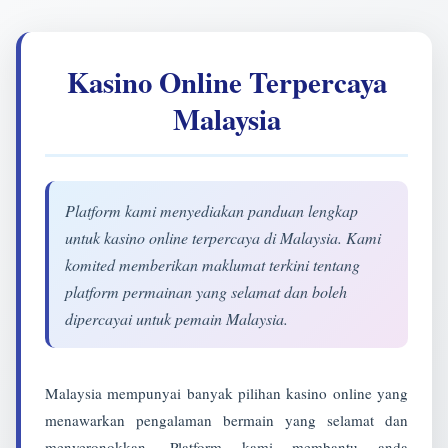
Kasino Online Terpercaya
Malaysia
Platform kami menyediakan panduan lengkap
untuk kasino online terpercaya di Malaysia. Kami
komited memberikan maklumat terkini tentang
platform permainan yang selamat dan boleh
dipercayai untuk pemain Malaysia.
Malaysia mempunyai banyak pilihan kasino online yang
menawarkan pengalaman bermain yang selamat dan
menyeronokkan. Platform kami membantu anda