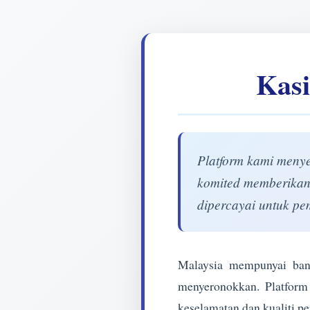
Kasi
Platform kami menye
komited memberikan 
dipercayai untuk pe
Malaysia mempunyai ban
menyeronokkan. Platform 
keselamatan dan kualiti p