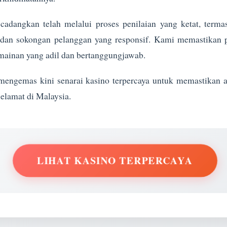
cadangkan telah melalui proses penilaian yang ketat, terma
 dan sokongan pelanggan yang responsif. Kami memastikan
mainan yang adil dan bertanggungjawab.
mengemas kini senarai kasino terpercaya untuk memastikan
selamat di Malaysia.
LIHAT KASINO TERPERCAYA