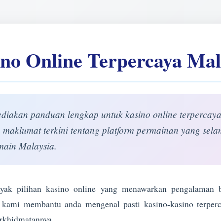
no Online Terpercaya Mal
diakan panduan lengkap untuk kasino online terpercaya
maklumat terkini tentang platform permainan yang sela
main Malaysia.
yak pilihan kasino online yang menawarkan pengalaman 
kami membantu anda mengenal pasti kasino-kasino terpercay
erkhidmatannya.