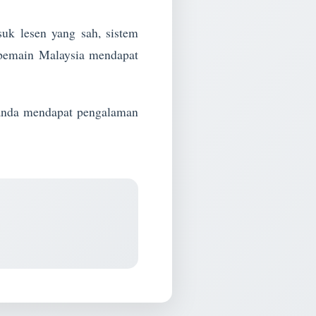
suk lesen yang sah, sistem
 pemain Malaysia mendapat
 anda mendapat pengalaman