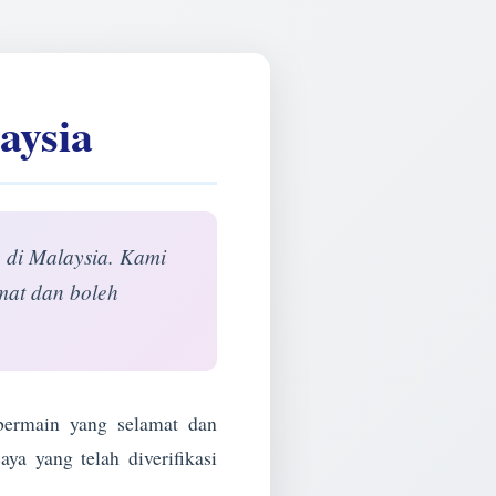
aysia
 di Malaysia. Kami
mat dan boleh
bermain yang selamat dan
a yang telah diverifikasi