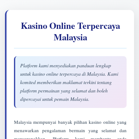
Kasino Online Terpercaya
Malaysia
Platform kami menyediakan panduan lengkap
untuk kasino online terpercaya di Malaysia. Kami
komited memberikan maklumat terkini tentang
platform permainan yang selamat dan boleh
dipercayai untuk pemain Malaysia.
Malaysia mempunyai banyak pilihan kasino online yang
menawarkan pengalaman bermain yang selamat dan
menyeronokkan. Platform kami membantu anda